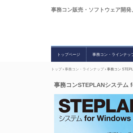
事務コン販売・ソフトウェア開発
トップページ
事務コン・ラインナッ
トップ
›
事務コン・ラインナップ
›
事務コン STEPL
事務コンSTEPLANシステム for