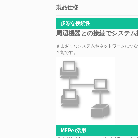
製品仕様
多彩な接続性
周辺機器との接続でシステム
さまざまなシステムやネットワークにつな
可能です。
MFPの活用