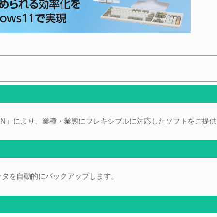
LAN」により、業種・業態にフレキシブルに対応したソフトをご提
ータを自動的にバックアップします。