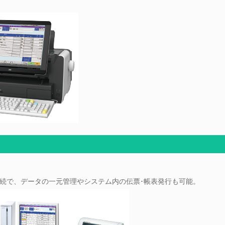
接続で、データの一元管理やシステム内の伝票･帳表発行も可能。