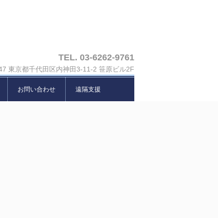
TEL. 03-6262-9761
047 東京都千代田区内神田3-11-2 笹原ビル2F
お問い合わせ
遠隔支援