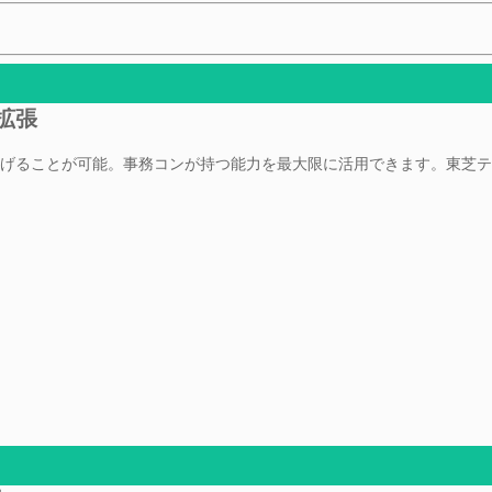
拡張
げることが可能。事務コンが持つ能力を最大限に活用できます。東芝テ