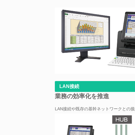
LAN接続
業務の効率化を推進
LAN接続や既存の基幹ネットワークとの