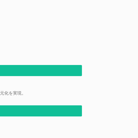
元化を実現。