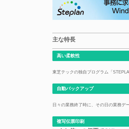
主な特長
高い柔軟性
東芝テックの独自プログラム「STEP
自動バックアップ
日々の業務終了時に、その日の業務デ
複写伝票印刷