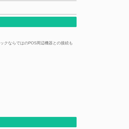
ックならではのPOS周辺機器との接続も